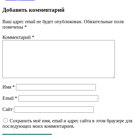
по
Добавить комментарий
записям
Ваш адрес email не будет опубликован.
Обязательные поля
помечены
*
Комментарий
*
Имя
*
Email
*
Сайт
Сохранить моё имя, email и адрес сайта в этом браузере для
последующих моих комментариев.