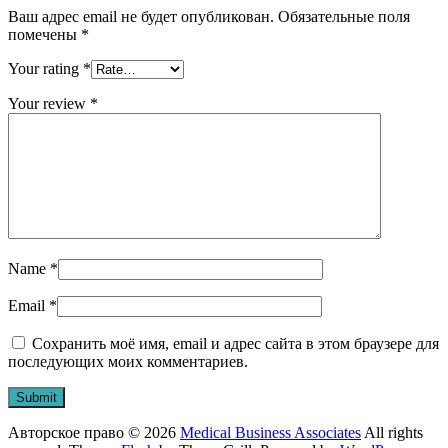
Ваш адрес email не будет опубликован.
Обязательные поля
помечены
*
Your rating
*
Your review
*
Name
*
Email
*
Сохранить моё имя, email и адрес сайта в этом браузере для
последующих моих комментариев.
Авторское право © 2026
Medical Business Associates
All rights